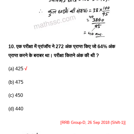
10. एक परीक्षा में प्रांजॉय ने
272
अंक प्राप्त किए जो
64%
अंक
प्राप्त करने के बराबर था। परीक्षा कितने अंक की थी
?
(a) 425
√
(b) 475
(c) 450
(d) 440
[RRB Group-D, 26 Sep 2018 (Shift-1)]