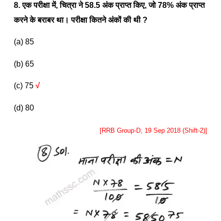
8. एक परीक्षा में
,
चित्रा ने
58.5
अंक प्राप्त किए
,
जो
78%
अंक प्राप्त
करने के बराबर था। परीक्षा कितने अंकों की थी
?
(a) 85
(b) 65
(c) 75
√
(d) 80
[RRB Group-D, 19 Sep 2018 (Shift-2)]