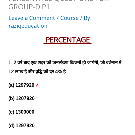
GROUP-D P1
Leave a Comment
/
Course
/ By
raziqeducation
PERCENTAGE
1. 2 वर्ष बाद एक शहर की जनसंख्या कितनी हो जायेगी, जो वर्तमान में
12 लाख है और वृद्धि की दर 4% है
(a) 1297920
√
(b) 1207920
(c) 1300000
(d) 1297820