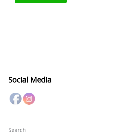
Social Media
Search