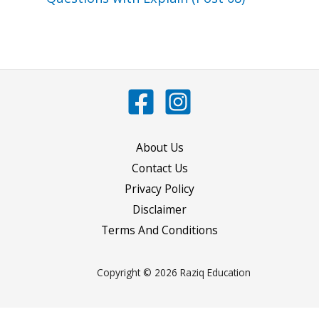
About Us
Contact Us
Privacy Policy
Disclaimer
Terms And Conditions
Copyright © 2026 Raziq Education