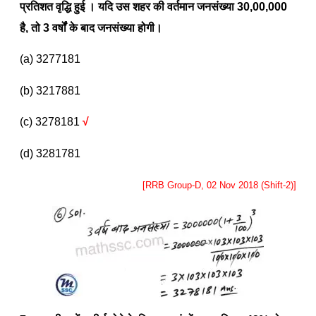
प्रतिशत वृद्धि हुई । यदि उस शहर की वर्तमान जनसंख्या
30,00,000
है
,
तो
3
वर्षों के बाद जनसंख्या होगी।
(a) 3277181
(b) 3217881
(c) 3278181
√
(d) 3281781
[RRB Group-D, 02 Nov 2018 (Shift-2)]