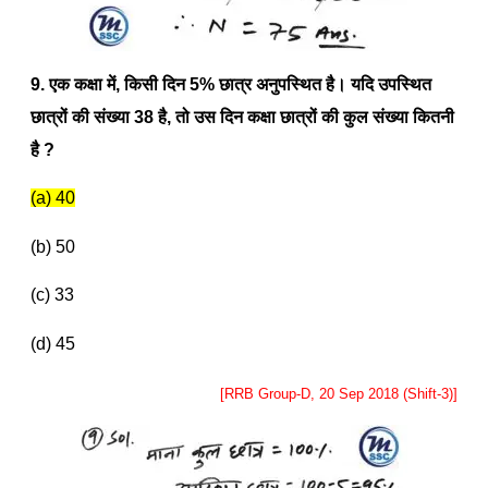
9. एक कक्षा में
,
किसी दिन
5%
छात्र अनुपस्थित है। यदि उपस्थित
छात्रों की संख्या
38
है
,
तो उस दिन कक्षा छात्रों की कुल संख्या कितनी
है
?
(a) 40
(b) 50
(c) 33
(d) 45
[RRB Group-D, 20 Sep 2018 (Shift-3)]