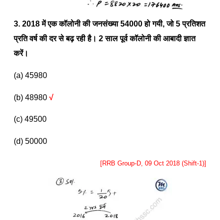
3. 2018
में एक कॉलोनी की जनसंख्या
54000
हो गयी
,
जो
5
प्रतिशत
प्रति वर्ष की दर से बढ़ रही है।
2
साल पूर्व कॉलोनी की आबादी ज्ञात
करें।
(a) 45980
(b) 48980
√
(c) 49500
(d) 50000
[RRB Group-D, 09 Oct 2018 (Shift-1)]