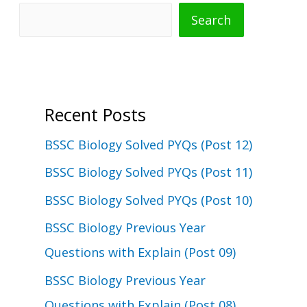
Search
Recent Posts
BSSC Biology Solved PYQs (Post 12)
BSSC Biology Solved PYQs (Post 11)
BSSC Biology Solved PYQs (Post 10)
BSSC Biology Previous Year
Questions with Explain (Post 09)
BSSC Biology Previous Year
Questions with Explain (Post 08)