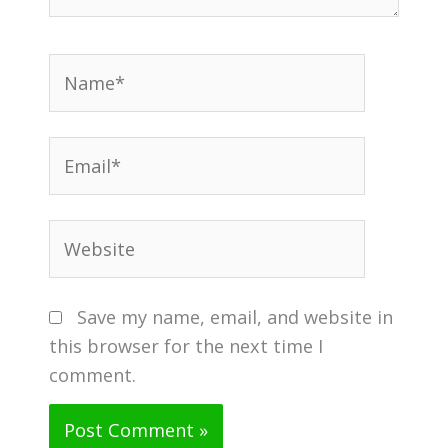
Name*
Email*
Website
Save my name, email, and website in
this browser for the next time I
comment.