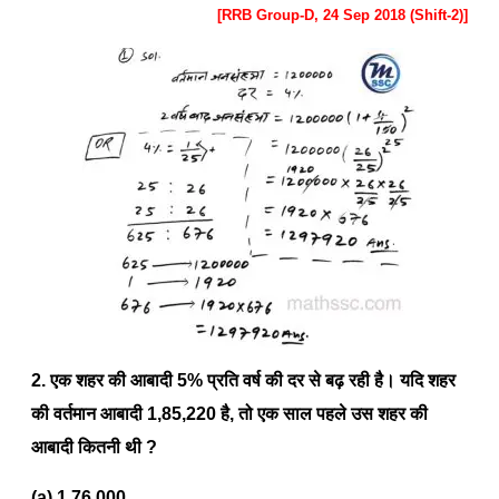
[RRB Group-D, 24 Sep 2018 (Shift-2)]
2. एक शहर की आबादी 5% प्रति वर्ष की दर से बढ़ रही है। यदि शहर
की वर्तमान आबादी 1,85,220 है, तो एक साल पहले उस शहर की
आबादी कितनी थी ?
(a) 1,76,000