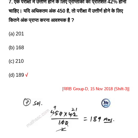
7. एक परीक्षा में उत्तीर्ण होने के लिए प्राप्तांकों का प्रतिशत
42%
होना
चाहिए। यदि अधिकतम अंक
450
है
,
तो परीक्षा में उत्तीर्ण होने के लिए
कितने अंक प्राप्त करना आवश्यक है
?
(a) 201
(b) 168
(c) 210
(d) 189
√
[RRB Group-D, 15 Nov 2018 (Shift-3)]