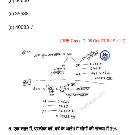
(b) 64650
(c) 35688
(d) 40083
√
[RRB Group-D, 08 Oct 2018 ( Shift-1)]
6. एक शहर में
,
प्रत्येक वर्ष
,
वर्ष के आरंभ में लोगों की संख्या में
3%