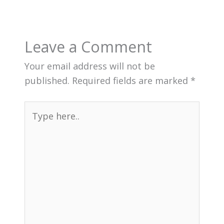
Leave a Comment
Your email address will not be
published.
Required fields are marked
*
Type
here..