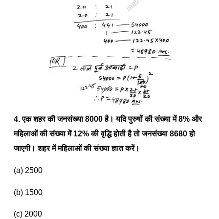
4. एक शहर की जनसंख्या
8000
है। यदि पुरुषों की संख्या में
8%
और
महिलाओं की संख्या में
12%
की वृद्धि होती है तो जनसंख्या
8680
हो
जाएगी। शहर में महिलाओं की संख्या ज्ञात करें।
(a) 2500
(b) 1500
(c) 2000