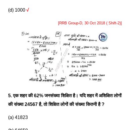
(d) 1000
√
[RRB Group-D, 30 Oct 2018 ( Shift-2)]
5. एक शहर की
62%
जनसंख्या शिक्षित है। यदि शहर में अशिक्षित लोगों
की संख्या
24567
है
,
तो शिक्षित लोगों की संख्या कितनी है
?
(a) 41823