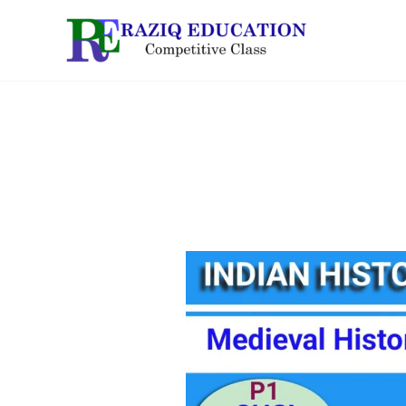
Skip
to
content