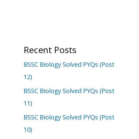
Recent Posts
BSSC Biology Solved PYQs (Post
12)
BSSC Biology Solved PYQs (Post
11)
BSSC Biology Solved PYQs (Post
10)