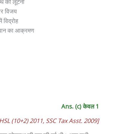
 को लूटना
र विजय
 विद्रोह
 खान का आक्रमण
Ans. (c) केवल 1
HSL (10+2) 2011, SSC Tax Asst. 2009]