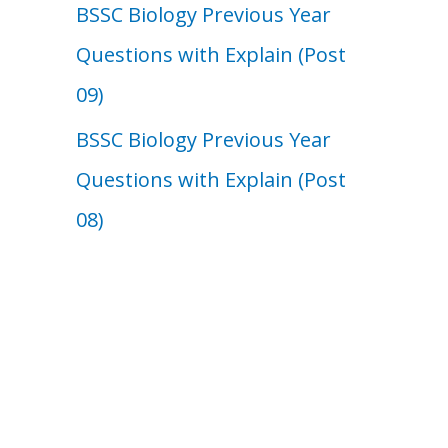
BSSC Biology Previous Year
Questions with Explain (Post
09)
BSSC Biology Previous Year
Questions with Explain (Post
08)